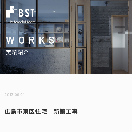
WORKS
実績紹介
2013.09.01
広島市東区住宅 新築工事