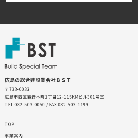
広島の総合建設業会社ＢＳＴ
〒733-0033
広島市西区観音本町1丁目12-11SKMビル301号室
TEL.082-503-0050 / FAX.082-503-1199
TOP
事業案内