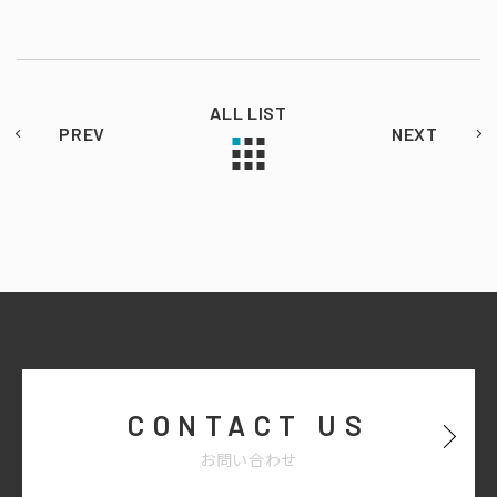
ALL LIST
PREV
NEXT
CONTACT US
お問い合わせ